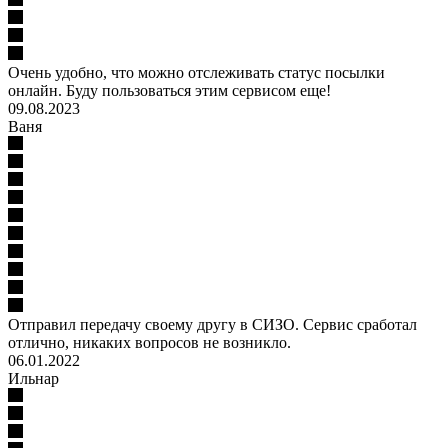
Очень удобно, что можно отслеживать статус посылки
онлайн. Буду пользоваться этим сервисом еще!
09.08.2023
Ваня
Отправил передачу своему другу в СИЗО. Сервис сработал
отлично, никаких вопросов не возникло.
06.01.2022
Ильнар