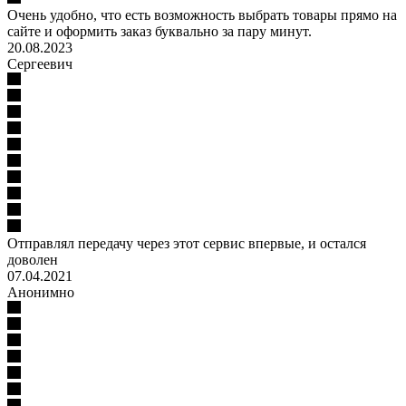
Очень удобно, что есть возможность выбрать товары прямо на
сайте и оформить заказ буквально за пару минут.
20.08.2023
Сергеевич
Отправлял передачу через этот сервис впервые, и остался
доволен
07.04.2021
Анонимно