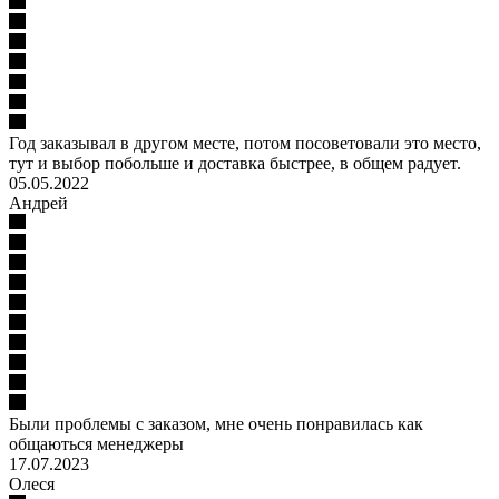
Год заказывал в другом месте, потом посоветовали это место,
тут и выбор побольше и доставка быстрее, в общем радует.
05.05.2022
Андрей
Были проблемы с заказом, мне очень понравилась как
общаються менеджеры
17.07.2023
Олеся