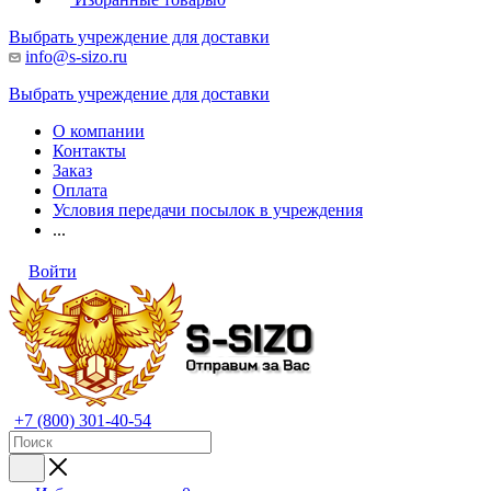
Выбрать учреждение для доставки
info@s-sizo.ru
Выбрать учреждение для доставки
О компании
Контакты
Заказ
Оплата
Условия передачи посылок в учреждения
...
Войти
+7 (800) 301-40-54