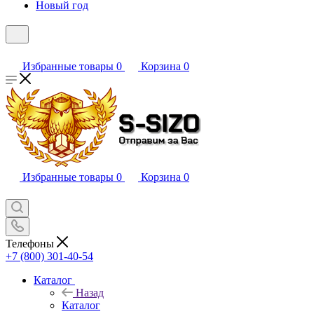
Новый год
Избранные товары
0
Корзина
0
Избранные товары
0
Корзина
0
Телефоны
+7 (800) 301-40-54
Каталог
Назад
Каталог